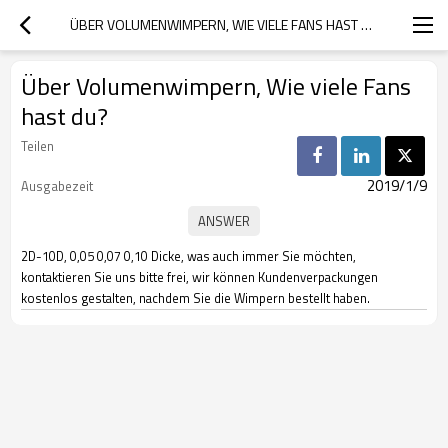
ÜBER VOLUMENWIMPERN, WIE VIELE FANS HAST DU?
Über Volumenwimpern, Wie viele Fans
hast du?
Teilen
2019/1/9
Ausgabezeit
2D-10D, 0,05 0,07 0,10 Dicke, was auch immer Sie möchten,
kontaktieren Sie uns bitte frei, wir können Kundenverpackungen
kostenlos gestalten, nachdem Sie die Wimpern bestellt haben.