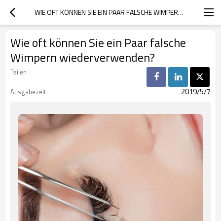
WIE OFT KÖNNEN SIE EIN PAAR FALSCHE WIMPERN WIEDERVERWENDEN?
Wie oft können Sie ein Paar falsche
Wimpern wiederverwenden?
Teilen
2019/5/7
Ausgabezeit