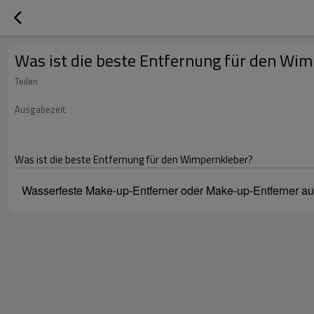
Was ist die beste Entfernung für den Wi
Teilen
Ausgabezeit
Was ist die beste Entfernung für den Wimpernkleber?
Wasserfeste Make-up-Entferner oder Make-up-Entferner au