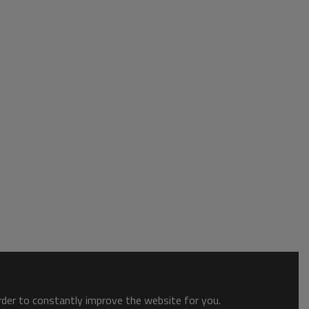
order to constantly improve the website for you.