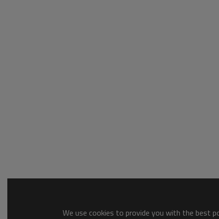
We use cookies to provide you with the best pos