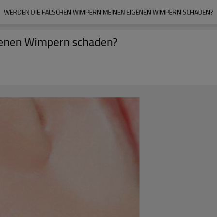
WERDEN DIE FALSCHEN WIMPERN MEINEN EIGENEN WIMPERN SCHADEN?
genen Wimpern schaden?