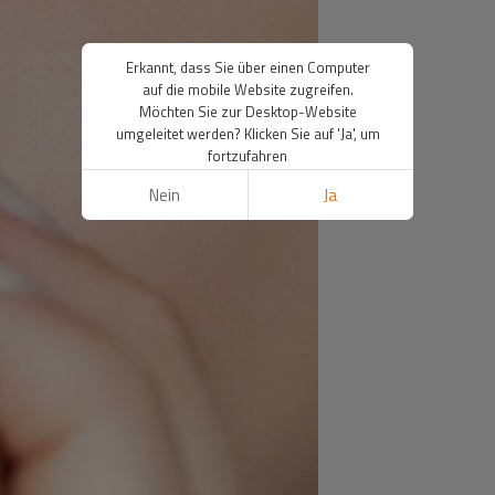
Erkannt, dass Sie über einen Computer
auf die mobile Website zugreifen.
Möchten Sie zur Desktop-Website
umgeleitet werden? Klicken Sie auf 'Ja', um
fortzufahren
Nein
Ja