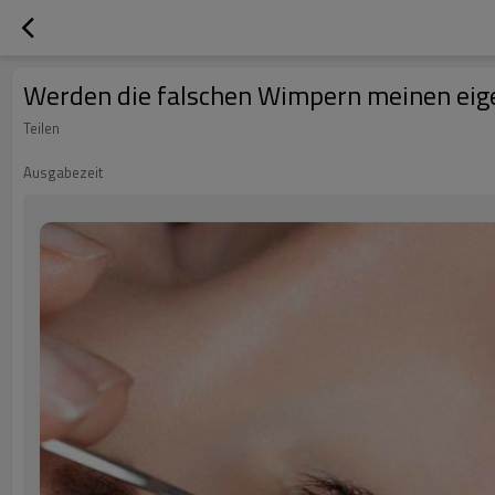
Werden die falschen Wimpern meinen ei
Teilen
Ausgabezeit