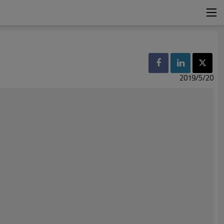
2019/5/20