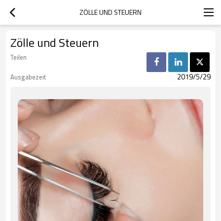
ZÖLLE UND STEUERN
Zölle und Steuern
Teilen
2019/5/29
Ausgabezeit