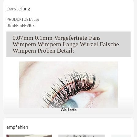
Darstellung
PRODUKTDETAILS:
UNSER SERVICE
0.07mm 0.1mm Vorgefertigte Fans
Wimpern Wimpern Lange Wurzel Falsche
Wimpern Proben Detail:
WEITERE
empfehlen