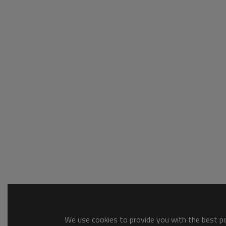
We use cookies to provide you with the best pos