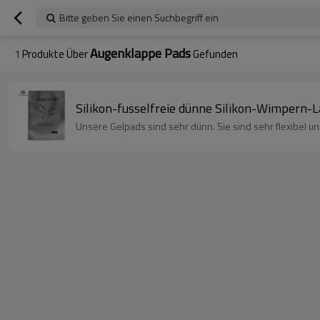
Bitte geben Sie einen Suchbegriff ein
Augenklappe Pads
1
Produkte Über
Gefunden
Silikon-fusselfreie dünne Silikon-Wimper
Unsere Gelpads sind sehr dünn. Sie sind sehr flexibel u