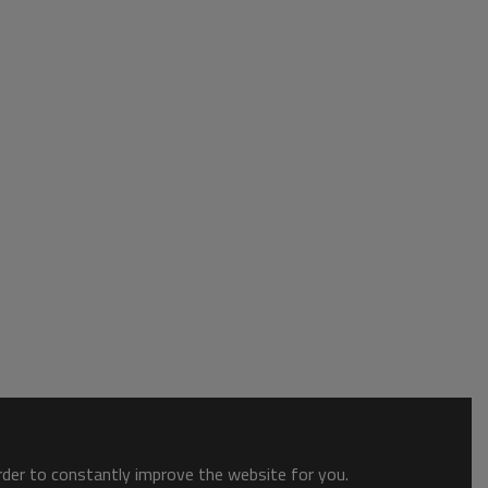
order to constantly improve the website for you.