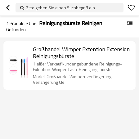
Bitte geben Sie einen Suchbegriff ein
Reinigungsbürste Reinigen
1
Produkte Über
Gefunden
Großhandel Wimper Extention Extension
Reinigungsbürste
Heißer Verkauf kundengebundene Reinigungs-
Extention-Wimper-Lash-Reinigungsbürste
Modell:Großhandel Wimpernverlängerung
Verlängerung Cle