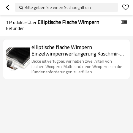
Bitte geben Sie einen Suchbegriff ein
Elliptische Flache Wimpern
1
Produkte Über
Gefunden
elliptische flache Wimpern
Einzelwimpernverlängerung Kaschmir-
Volumenwimpern
Dicke ist verfügbar, wir haben zwei Arten von
flachen Wimpern, Matte und neue Wimpern, um die
Kundenanforderungen zu erfüllen.