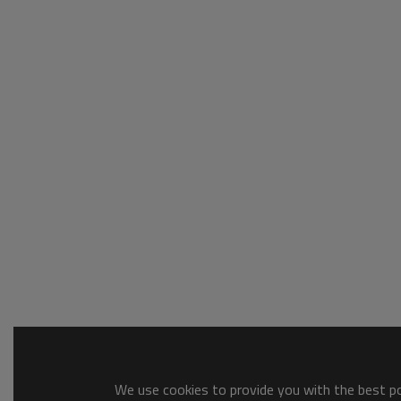
We use cookies to provide you with the best pos