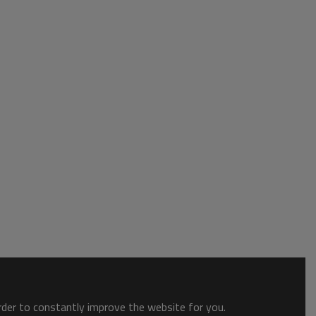
order to constantly improve the website for you.