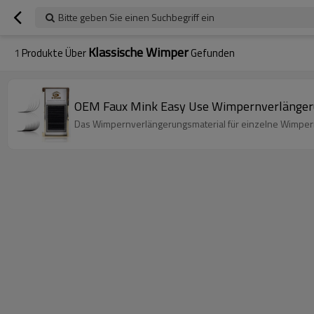
Bitte geben Sie einen Suchbegriff ein
Klassische Wimper
1
Produkte Über
Gefunden
OEM Faux Mink Easy Use Wimpernverlängeru
Das Wimpernverlängerungsmaterial für einzelne Wimpern