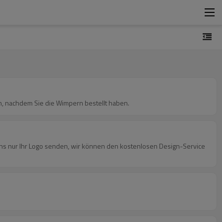
n, nachdem Sie die Wimpern bestellt haben.
uns nur Ihr Logo senden, wir können den kostenlosen Design-Service