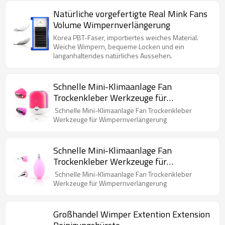
Natürliche vorgefertigte Real Mink Fans
Volume Wimpernverlängerung
Korea PBT-Faser, importiertes weiches Material.
Weiche Wimpern, bequeme Locken und ein
langanhaltendes natürliches Aussehen.
Schnelle Mini-Klimaanlage Fan
Trockenkleber Werkzeuge für
Wimpernverlängerung
Schnelle Mini-Klimaanlage Fan Trockenkleber
Werkzeuge für Wimpernverlängerung
Schnelle Mini-Klimaanlage Fan
Trockenkleber Werkzeuge für
Wimpernverlängerung
Schnelle Mini-Klimaanlage Fan Trockenkleber
Werkzeuge für Wimpernverlängerung
Großhandel Wimper Extention Extension