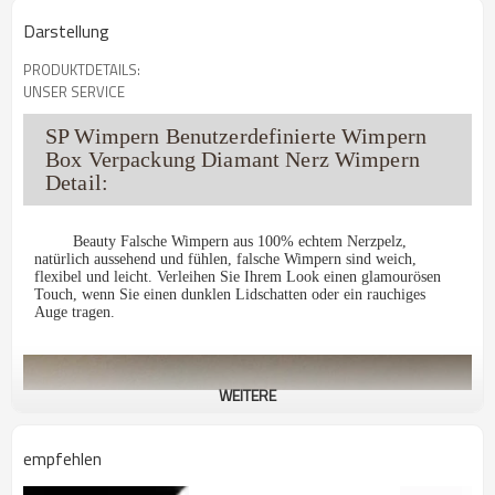
Darstellung
PRODUKTDETAILS:
UNSER SERVICE
SP Wimpern Benutzerdefinierte Wimpern
Box Verpackung Diamant Nerz Wimpern
Detail:
Beauty Falsche Wimpern aus 100% echtem Nerzpelz,
natürlich aussehend und fühlen, falsche Wimpern sind weich,
flexibel und leicht. Verleihen Sie Ihrem Look einen glamourösen
Touch, wenn Sie einen dunklen Lidschatten oder ein rauchiges
Auge tragen.
WEITERE
empfehlen