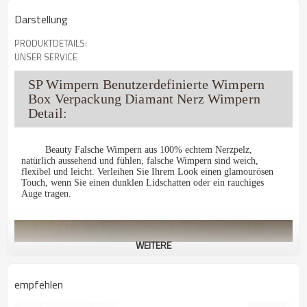
Darstellung
PRODUKTDETAILS:
UNSER SERVICE
SP Wimpern Benutzerdefinierte Wimpern
Box Verpackung Diamant Nerz Wimpern
Detail:
Beauty Falsche Wimpern aus 100% echtem Nerzpelz,
natürlich aussehend und fühlen, falsche Wimpern sind weich,
flexibel und leicht. Verleihen Sie Ihrem Look einen glamourösen
Touch, wenn Sie einen dunklen Lidschatten oder ein rauchiges
Auge tragen.
WEITERE
empfehlen