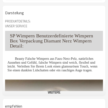
Darstellung
PRODUKTDETAILS:
UNSER SERVICE
SP Wimpern Benutzerdefinierte Wimpern
Box Verpackung Diamant Nerz Wimpern
Detail:
Beauty Falsche Wimpern aus Faux-Nerz-Pelz, natürliches
Aussehen und Gefühl, falsche Wimpern sind weich, flexibel und
leicht. Verleihen Sie Ihrem Look einen glamourösen Touch, wenn
Sie einen dunklen Lidschatten oder ein rauchiges Auge tragen.
WEITERE
empfehlen