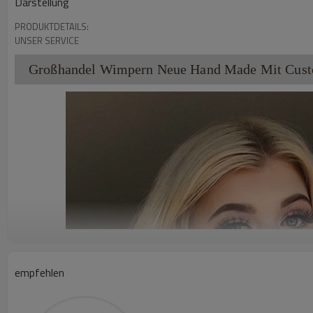
Darstellung
PRODUKTDETAILS:
UNSER SERVICE
Großhandel Wimpern Neue Hand Made Mit Cust
empfehlen