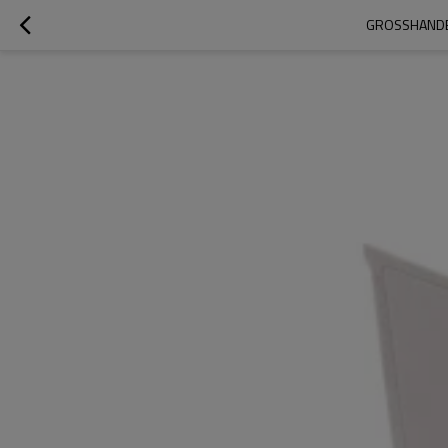
GROSSHANDE