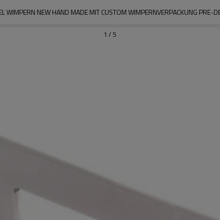
L WIMPERN NEW HAND MADE MIT CUSTOM WIMPERNVERPACKUNG PRE-DES
1
/
5