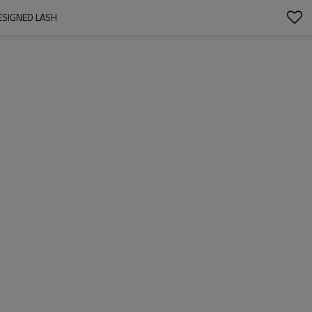
IGNED LASH